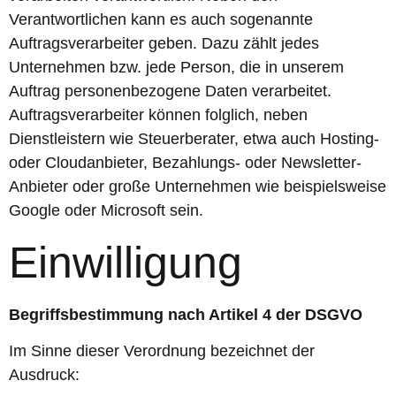
Verantwortlichen kann es auch sogenannte
Auftragsverarbeiter geben. Dazu zählt jedes
Unternehmen bzw. jede Person, die in unserem
Auftrag personenbezogene Daten verarbeitet.
Auftragsverarbeiter können folglich, neben
Dienstleistern wie Steuerberater, etwa auch Hosting-
oder Cloudanbieter, Bezahlungs- oder Newsletter-
Anbieter oder große Unternehmen wie beispielsweise
Google oder Microsoft sein.
Einwilligung
Begriffsbestimmung nach Artikel 4 der DSGVO
Im Sinne dieser Verordnung bezeichnet der
Ausdruck: