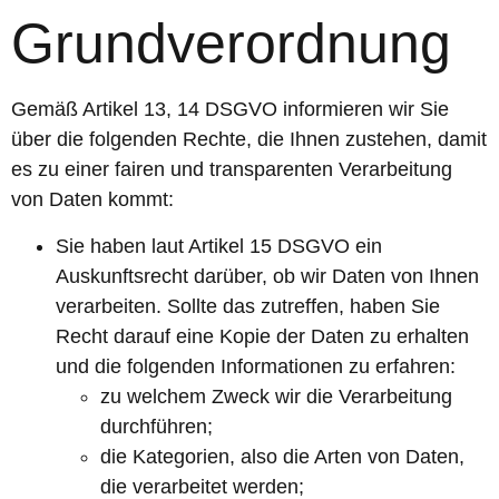
Grundverordnung
Gemäß Artikel 13, 14 DSGVO informieren wir Sie
über die folgenden Rechte, die Ihnen zustehen, damit
es zu einer fairen und transparenten Verarbeitung
von Daten kommt:
Sie haben laut Artikel 15 DSGVO ein
Auskunftsrecht darüber, ob wir Daten von Ihnen
verarbeiten. Sollte das zutreffen, haben Sie
Recht darauf eine Kopie der Daten zu erhalten
und die folgenden Informationen zu erfahren:
zu welchem Zweck wir die Verarbeitung
durchführen;
die Kategorien, also die Arten von Daten,
die verarbeitet werden;