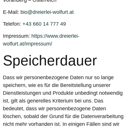
Vorarlberg – Österreich
E-Mail:
bio@dreierlei-wolfurt.at
Telefon:
+43 660 14 777 49
Impressum:
https://www.dreierlei-
wolfurt.at/impressum/
Speicherdauer
Dass wir personenbezogene Daten nur so lange
speichern, wie es für die Bereitstellung unserer
Dienstleistungen und Produkte unbedingt notwendig
ist, gilt als generelles Kriterium bei uns. Das
bedeutet, dass wir personenbezogene Daten
löschen, sobald der Grund für die Datenverarbeitung
nicht mehr vorhanden ist. In einigen Fällen sind wir