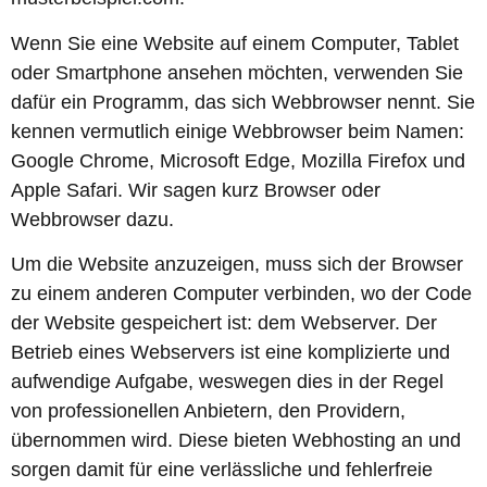
Wenn Sie eine Website auf einem Computer, Tablet
oder Smartphone ansehen möchten, verwenden Sie
dafür ein Programm, das sich Webbrowser nennt. Sie
kennen vermutlich einige Webbrowser beim Namen:
Google Chrome, Microsoft Edge, Mozilla Firefox und
Apple Safari. Wir sagen kurz Browser oder
Webbrowser dazu.
Um die Website anzuzeigen, muss sich der Browser
zu einem anderen Computer verbinden, wo der Code
der Website gespeichert ist: dem Webserver. Der
Betrieb eines Webservers ist eine komplizierte und
aufwendige Aufgabe, weswegen dies in der Regel
von professionellen Anbietern, den Providern,
übernommen wird. Diese bieten Webhosting an und
sorgen damit für eine verlässliche und fehlerfreie