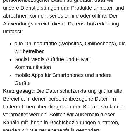
unsere Dienstleistungen und Produkte anbieten und
abrechnen können, sei es online oder offline. Der
Anwendungsbereich dieser Datenschutzerklärung
umfasst:
alle Onlineauftritte (Websites, Onlineshops), die
wir betreiben
Social Media Auftritte und E-Mail-
Kommunikation
mobile Apps für Smartphones und andere
Geräte
Kurz gesagt:
Die Datenschutzerklärung gilt für alle
Bereiche, in denen personenbezogene Daten im
Unternehmen über die genannten Kanäle strukturiert
verarbeitet werden. Sollten wir außerhalb dieser
Kanäle mit Ihnen in Rechtsbeziehungen eintreten,
werden wir Sie gegebenenfalls gesondert