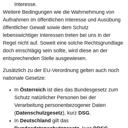
Interesse.
Weitere Bedingungen wie die Wahrnehmung von
Aufnahmen im öffentlichen Interesse und Ausübung
öffentlicher Gewalt sowie dem Schutz
lebenswichtiger Interessen treten bei uns in der
Regel nicht auf. Soweit eine solche Rechtsgrundlage
doch einschlägig sein sollte, wird diese an der
entsprechenden Stelle ausgewiesen.
Zusätzlich zu der EU-Verordnung gelten auch noch
nationale Gesetze:
In
Österreich
ist dies das Bundesgesetz zum
Schutz natürlicher Personen bei der
Verarbeitung personenbezogener Daten
(
Datenschutzgesetz
), kurz
DSG
.
In
Deutschland
gilt das