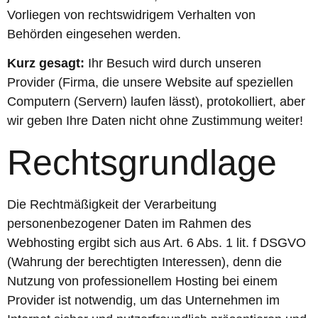
Vorliegen von rechtswidrigem Verhalten von
Behörden eingesehen werden.
Kurz gesagt:
Ihr Besuch wird durch unseren
Provider (Firma, die unsere Website auf speziellen
Computern (Servern) laufen lässt), protokolliert, aber
wir geben Ihre Daten nicht ohne Zustimmung weiter!
Rechtsgrundlage
Die Rechtmäßigkeit der Verarbeitung
personenbezogener Daten im Rahmen des
Webhosting ergibt sich aus Art. 6 Abs. 1 lit. f DSGVO
(Wahrung der berechtigten Interessen), denn die
Nutzung von professionellem Hosting bei einem
Provider ist notwendig, um das Unternehmen im