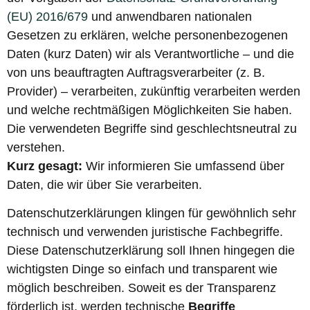
(EU) 2016/679
und anwendbaren nationalen
Gesetzen zu erklären, welche personenbezogenen
Daten (kurz Daten) wir als Verantwortliche – und die
von uns beauftragten Auftragsverarbeiter (z. B.
Provider) – verarbeiten, zukünftig verarbeiten werden
und welche rechtmäßigen Möglichkeiten Sie haben.
Die verwendeten Begriffe sind geschlechtsneutral zu
verstehen.
Kurz gesagt:
Wir informieren Sie umfassend über
Daten, die wir über Sie verarbeiten.
Datenschutzerklärungen klingen für gewöhnlich sehr
technisch und verwenden juristische Fachbegriffe.
Diese Datenschutzerklärung soll Ihnen hingegen die
wichtigsten Dinge so einfach und transparent wie
möglich beschreiben. Soweit es der Transparenz
förderlich ist, werden technische
Begriffe