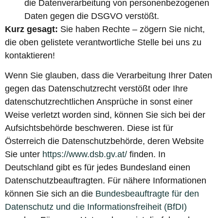
die Datenverarbeitung von personenbezogenen
Daten gegen die DSGVO verstößt.
Kurz gesagt:
Sie haben Rechte – zögern Sie nicht,
die oben gelistete verantwortliche Stelle bei uns zu
kontaktieren!
Wenn Sie glauben, dass die Verarbeitung Ihrer Daten
gegen das Datenschutzrecht verstößt oder Ihre
datenschutzrechtlichen Ansprüche in sonst einer
Weise verletzt worden sind, können Sie sich bei der
Aufsichtsbehörde beschweren. Diese ist für
Österreich die Datenschutzbehörde, deren Website
Sie unter
https://www.dsb.gv.at/
finden. In
Deutschland gibt es für jedes Bundesland einen
Datenschutzbeauftragten. Für nähere Informationen
können Sie sich an die
Bundesbeauftragte für den
Datenschutz und die Informationsfreiheit (BfDI)