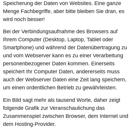
Speicherung der Daten von Websites. Eine ganze
Menge Fachbegriffe, aber bitte bleiben Sie dran, es
wird noch besser!
Bei der Verbindungsaufnahme des Browsers auf
Ihrem Computer (Desktop, Laptop, Tablet oder
Smartphone) und während der Datenübertragung zu
und vom Webserver kann es zu einer Verarbeitung
personenbezogener Daten kommen. Einerseits
speichert Ihr Computer Daten, andererseits muss
auch der Webserver Daten eine Zeit lang speichern,
um einen ordentlichen Betrieb zu gewährleisten.
Ein Bild sagt mehr als tausend Worte, daher zeigt
folgende Grafik zur Veranschaulichung das
Zusammenspiel zwischen Browser, dem Internet und
dem Hosting-Provider.