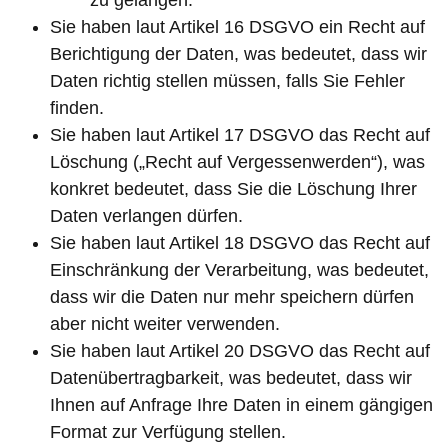
Sie haben laut Artikel 16 DSGVO ein Recht auf
Berichtigung der Daten, was bedeutet, dass wir
Daten richtig stellen müssen, falls Sie Fehler
finden.
Sie haben laut Artikel 17 DSGVO das Recht auf
Löschung („Recht auf Vergessenwerden“), was
konkret bedeutet, dass Sie die Löschung Ihrer
Daten verlangen dürfen.
Sie haben laut Artikel 18 DSGVO das Recht auf
Einschränkung der Verarbeitung, was bedeutet,
dass wir die Daten nur mehr speichern dürfen
aber nicht weiter verwenden.
Sie haben laut Artikel 20 DSGVO das Recht auf
Datenübertragbarkeit, was bedeutet, dass wir
Ihnen auf Anfrage Ihre Daten in einem gängigen
Format zur Verfügung stellen.