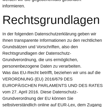
informieren.
Rechtsgrundlagen
In der folgenden Datenschutzerklärung geben wir
Ihnen transparente Informationen zu den rechtlichen
Grundsätzen und Vorschriften, also den
Rechtsgrundlagen der Datenschutz-
Grundverordnung, die uns ermöglichen,
personenbezogene Daten zu verarbeiten.
Was das EU-Recht betrifft, beziehen wir uns auf die
VERORDNUNG (EU) 2016/679 DES
EUROPÄISCHEN PARLAMENTS UND DES RATES
vom 27. April 2016. Diese Datenschutz-
Grundverordnung der EU können Sie
selbstverständlich online auf EUR-Lex, dem Zugang