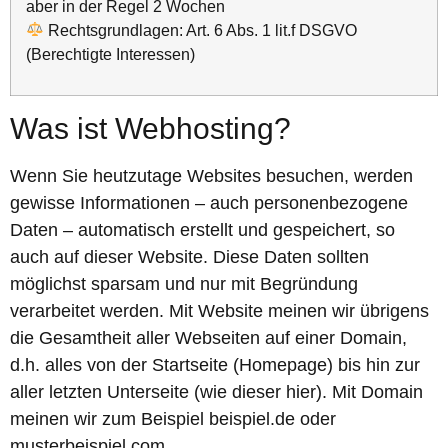
aber in der Regel 2 Wochen
Rechtsgrundlagen: Art. 6 Abs. 1 lit.f DSGVO
(Berechtigte Interessen)
Was ist Webhosting?
Wenn Sie heutzutage Websites besuchen, werden
gewisse Informationen – auch personenbezogene
Daten – automatisch erstellt und gespeichert, so
auch auf dieser Website. Diese Daten sollten
möglichst sparsam und nur mit Begründung
verarbeitet werden. Mit Website meinen wir übrigens
die Gesamtheit aller Webseiten auf einer Domain,
d.h. alles von der Startseite (Homepage) bis hin zur
aller letzten Unterseite (wie dieser hier). Mit Domain
meinen wir zum Beispiel beispiel.de oder
musterbeispiel.com.