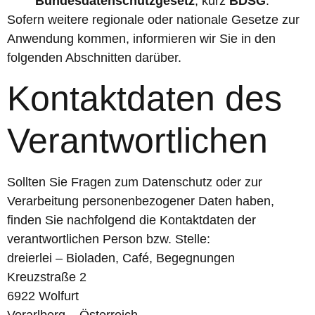
Bundesdatenschutzgesetz
, kurz
BDSG
.
Sofern weitere regionale oder nationale Gesetze zur
Anwendung kommen, informieren wir Sie in den
folgenden Abschnitten darüber.
Kontaktdaten des
Verantwortlichen
Sollten Sie Fragen zum Datenschutz oder zur
Verarbeitung personenbezogener Daten haben,
finden Sie nachfolgend die Kontaktdaten der
verantwortlichen Person bzw. Stelle:
dreierlei – Bioladen, Café, Begegnungen
Kreuzstraße 2
6922 Wolfurt