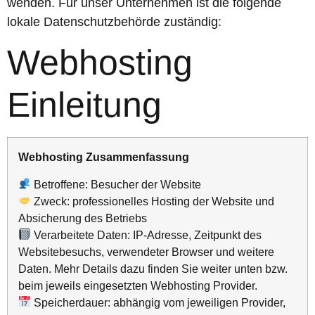
wenden. Für unser Unternehmen ist die folgende
lokale Datenschutzbehörde zuständig:
Webhosting
Einleitung
Webhosting Zusammenfassung
Betroffene: Besucher der Website
Zweck: professionelles Hosting der Website und
Absicherung des Betriebs
Verarbeitete Daten: IP-Adresse, Zeitpunkt des
Websitebesuchs, verwendeter Browser und weitere
Daten. Mehr Details dazu finden Sie weiter unten bzw.
beim jeweils eingesetzten Webhosting Provider.
Speicherdauer: abhängig vom jeweiligen Provider,