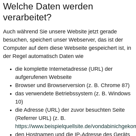
Welche Daten werden
verarbeitet?
Auch während Sie unsere Website jetzt gerade
besuchen, speichert unser Webserver, das ist der
Computer auf dem diese Webseite gespeichert ist, in
der Regel automatisch Daten wie
die komplette Internetadresse (URL) der
aufgerufenen Webseite
Browser und Browserversion (z. B. Chrome 87)
das verwendete Betriebssystem (z. B. Windows
10)
die Adresse (URL) der zuvor besuchten Seite
(Referrer URL) (z. B.
https://www.beispielquellsite.de/vondabinichgek
den Hostnamen und die IP-Adresse des Geräts