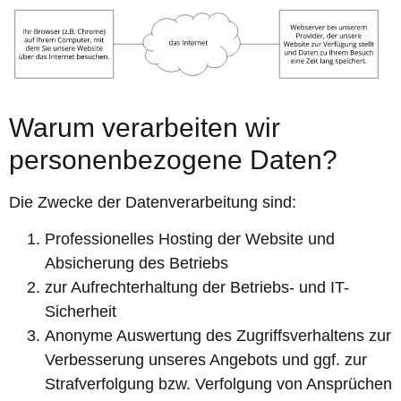
Warum verarbeiten wir
personenbezogene Daten?
Die Zwecke der Datenverarbeitung sind:
Professionelles Hosting der Website und
Absicherung des Betriebs
zur Aufrechterhaltung der Betriebs- und IT-
Sicherheit
Anonyme Auswertung des Zugriffsverhaltens zur
Verbesserung unseres Angebots und ggf. zur
Strafverfolgung bzw. Verfolgung von Ansprüchen