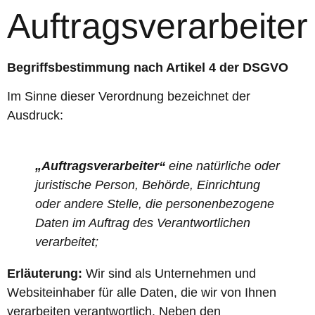
Auftragsverarbeiter
Begriffsbestimmung nach Artikel 4 der DSGVO
Im Sinne dieser Verordnung bezeichnet der
Ausdruck:
„Auftragsverarbeiter“
eine natürliche oder
juristische Person, Behörde, Einrichtung
oder andere Stelle, die personenbezogene
Daten im Auftrag des Verantwortlichen
verarbeitet;
Erläuterung:
Wir sind als Unternehmen und
Websiteinhaber für alle Daten, die wir von Ihnen
verarbeiten verantwortlich. Neben den