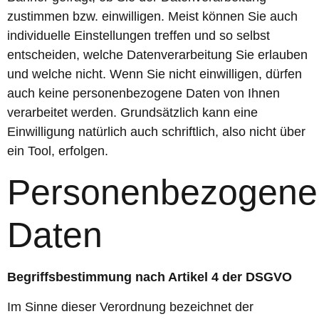
zustimmen bzw. einwilligen. Meist können Sie auch
individuelle Einstellungen treffen und so selbst
entscheiden, welche Datenverarbeitung Sie erlauben
und welche nicht. Wenn Sie nicht einwilligen, dürfen
auch keine personenbezogene Daten von Ihnen
verarbeitet werden. Grundsätzlich kann eine
Einwilligung natürlich auch schriftlich, also nicht über
ein Tool, erfolgen.
Personenbezogene
Daten
Begriffsbestimmung nach Artikel 4 der DSGVO
Im Sinne dieser Verordnung bezeichnet der