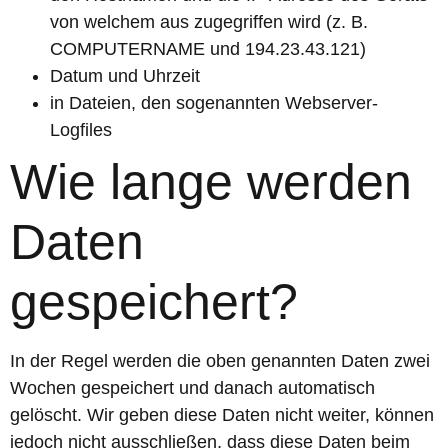
von welchem aus zugegriffen wird (z. B.
COMPUTERNAME und 194.23.43.121)
Datum und Uhrzeit
in Dateien, den sogenannten Webserver-
Logfiles
Wie lange werden
Daten
gespeichert?
In der Regel werden die oben genannten Daten zwei
Wochen gespeichert und danach automatisch
gelöscht. Wir geben diese Daten nicht weiter, können
jedoch nicht ausschließen, dass diese Daten beim