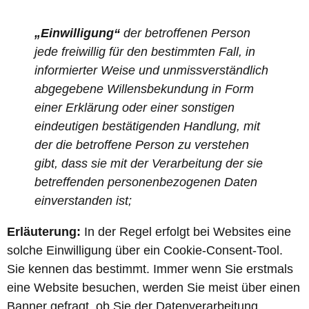
„Einwilligung“
der betroffenen Person
jede freiwillig für den bestimmten Fall, in
informierter Weise und unmissverständlich
abgegebene Willensbekundung in Form
einer Erklärung oder einer sonstigen
eindeutigen bestätigenden Handlung, mit
der die betroffene Person zu verstehen
gibt, dass sie mit der Verarbeitung der sie
betreffenden personenbezogenen Daten
einverstanden ist;
Erläuterung:
In der Regel erfolgt bei Websites eine
solche Einwilligung über ein Cookie-Consent-Tool.
Sie kennen das bestimmt. Immer wenn Sie erstmals
eine Website besuchen, werden Sie meist über einen
Banner gefragt, ob Sie der Datenverarbeitung