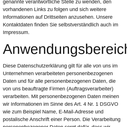
genannte verantwortliche Stelle zu wenden, den
vorhandenen Links zu folgen und sich weitere
Informationen auf Drittseiten anzusehen. Unsere
Kontaktdaten finden Sie selbstverständlich auch im
Impressum.
Anwendungsbereic
Diese Datenschutzerklärung gilt für alle von uns im
Unternehmen verarbeiteten personenbezogenen
Daten und für alle personenbezogenen Daten, die
von uns beauftragte Firmen (Auftragsverarbeiter)
verarbeiten. Mit personenbezogenen Daten meinen
wir Informationen im Sinne des Art. 4 Nr. 1 DSGVO
wie zum Beispiel Name, E-Mail-Adresse und
postalische Anschrift einer Person. Die Verarbeitung
personenbezogener Daten sorgt dafür, dass wir