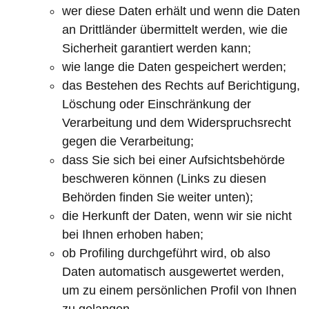
wer diese Daten erhält und wenn die Daten
an Drittländer übermittelt werden, wie die
Sicherheit garantiert werden kann;
wie lange die Daten gespeichert werden;
das Bestehen des Rechts auf Berichtigung,
Löschung oder Einschränkung der
Verarbeitung und dem Widerspruchsrecht
gegen die Verarbeitung;
dass Sie sich bei einer Aufsichtsbehörde
beschweren können (Links zu diesen
Behörden finden Sie weiter unten);
die Herkunft der Daten, wenn wir sie nicht
bei Ihnen erhoben haben;
ob Profiling durchgeführt wird, ob also
Daten automatisch ausgewertet werden,
um zu einem persönlichen Profil von Ihnen
zu gelangen.