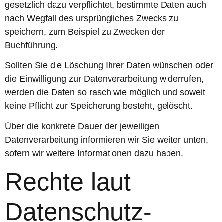
gesetzlich dazu verpflichtet, bestimmte Daten auch
nach Wegfall des ursprüngliches Zwecks zu
speichern, zum Beispiel zu Zwecken der
Buchführung.
Sollten Sie die Löschung Ihrer Daten wünschen oder
die Einwilligung zur Datenverarbeitung widerrufen,
werden die Daten so rasch wie möglich und soweit
keine Pflicht zur Speicherung besteht, gelöscht.
Über die konkrete Dauer der jeweiligen
Datenverarbeitung informieren wir Sie weiter unten,
sofern wir weitere Informationen dazu haben.
Rechte laut
Datenschutz-