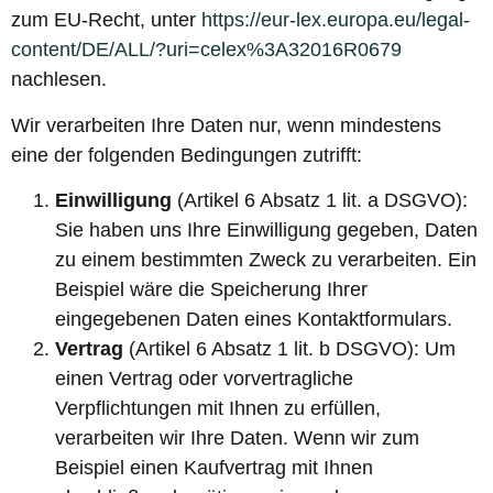
zum EU-Recht, unter
https://eur-lex.europa.eu/legal-
content/DE/ALL/?uri=celex%3A32016R0679
nachlesen.
Wir verarbeiten Ihre Daten nur, wenn mindestens
eine der folgenden Bedingungen zutrifft:
Einwilligung
(Artikel 6 Absatz 1 lit. a DSGVO):
Sie haben uns Ihre Einwilligung gegeben, Daten
zu einem bestimmten Zweck zu verarbeiten. Ein
Beispiel wäre die Speicherung Ihrer
eingegebenen Daten eines Kontaktformulars.
Vertrag
(Artikel 6 Absatz 1 lit. b DSGVO): Um
einen Vertrag oder vorvertragliche
Verpflichtungen mit Ihnen zu erfüllen,
verarbeiten wir Ihre Daten. Wenn wir zum
Beispiel einen Kaufvertrag mit Ihnen