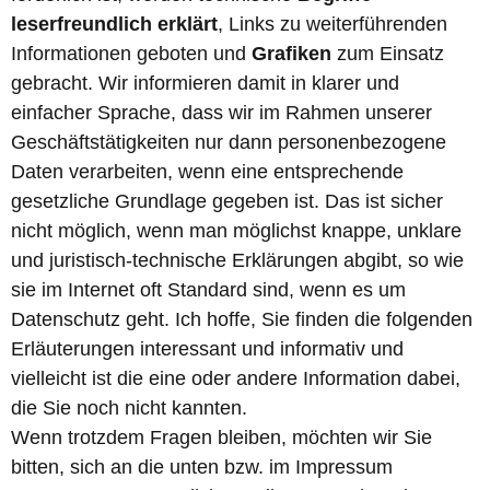
leserfreundlich erklärt
, Links zu weiterführenden
Informationen geboten und
Grafiken
zum Einsatz
gebracht. Wir informieren damit in klarer und
einfacher Sprache, dass wir im Rahmen unserer
Geschäftstätigkeiten nur dann personenbezogene
Daten verarbeiten, wenn eine entsprechende
gesetzliche Grundlage gegeben ist. Das ist sicher
nicht möglich, wenn man möglichst knappe, unklare
und juristisch-technische Erklärungen abgibt, so wie
sie im Internet oft Standard sind, wenn es um
Datenschutz geht. Ich hoffe, Sie finden die folgenden
Erläuterungen interessant und informativ und
vielleicht ist die eine oder andere Information dabei,
die Sie noch nicht kannten.
Wenn trotzdem Fragen bleiben, möchten wir Sie
bitten, sich an die unten bzw. im Impressum