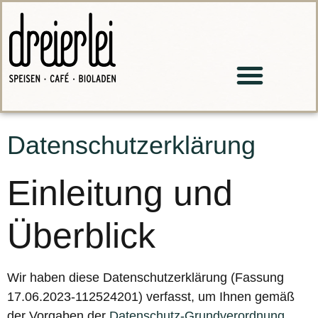
Datenschutzerklärung
Einleitung und
Überblick
Wir haben diese Datenschutzerklärung (Fassung
17.06.2023-112524201) verfasst, um Ihnen gemäß
der Vorgaben der
Datenschutz-Grundverordnung