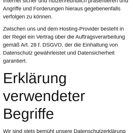
Internet sicher und nutzerfreundlich präsentieren und
Angriffe und Forderungen hieraus gegebenenfalls
verfolgen zu können.
Zwischen uns und dem Hosting-Provider besteht in
der Regel ein Vertrag über die Auftragsverarbeitung
gemäß Art. 28 f. DSGVO, der die Einhaltung von
Datenschutz gewährleistet und Datensicherheit
garantiert.
Erklärung
verwendeter
Begriffe
Wir sind stets bemüht unsere Datenschutzerklärung