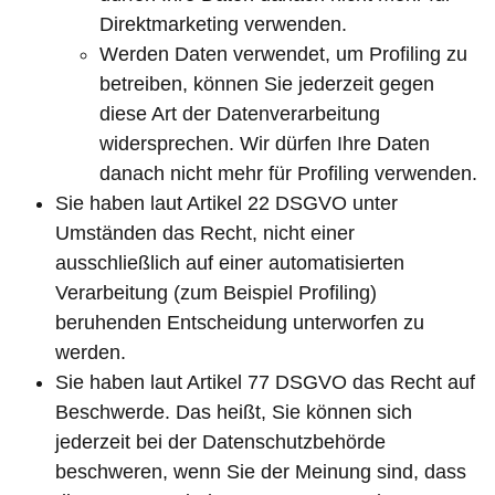
Direktmarketing verwenden.
Werden Daten verwendet, um Profiling zu
betreiben, können Sie jederzeit gegen
diese Art der Datenverarbeitung
widersprechen. Wir dürfen Ihre Daten
danach nicht mehr für Profiling verwenden.
Sie haben laut Artikel 22 DSGVO unter
Umständen das Recht, nicht einer
ausschließlich auf einer automatisierten
Verarbeitung (zum Beispiel Profiling)
beruhenden Entscheidung unterworfen zu
werden.
Sie haben laut Artikel 77 DSGVO das Recht auf
Beschwerde. Das heißt, Sie können sich
jederzeit bei der Datenschutzbehörde
beschweren, wenn Sie der Meinung sind, dass