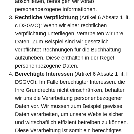
abschließen, benötigen wir vorab
personenbezogene Informationen.
Rechtliche Verpflichtung
(Artikel 6 Absatz 1 lit.
c DSGVO): Wenn wir einer rechtlichen
Verpflichtung unterliegen, verarbeiten wir Ihre
Daten. Zum Beispiel sind wir gesetzlich
verpflichtet Rechnungen für die Buchhaltung
aufzuheben. Diese enthalten in der Regel
personenbezogene Daten.
Berechtigte Interessen
(Artikel 6 Absatz 1 lit. f
DSGVO): Im Falle berechtigter Interessen, die
Ihre Grundrechte nicht einschränken, behalten
wir uns die Verarbeitung personenbezogener
Daten vor. Wir müssen zum Beispiel gewisse
Daten verarbeiten, um unsere Website sicher
und wirtschaftlich effizient betreiben zu können.
Diese Verarbeitung ist somit ein berechtigtes