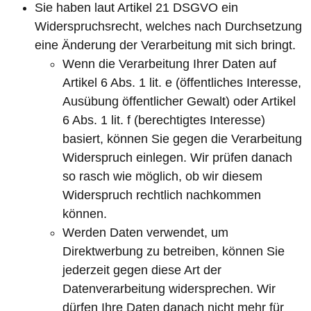
Sie haben laut Artikel 21 DSGVO ein
Widerspruchsrecht, welches nach Durchsetzung
eine Änderung der Verarbeitung mit sich bringt.
Wenn die Verarbeitung Ihrer Daten auf
Artikel 6 Abs. 1 lit. e (öffentliches Interesse,
Ausübung öffentlicher Gewalt) oder Artikel
6 Abs. 1 lit. f (berechtigtes Interesse)
basiert, können Sie gegen die Verarbeitung
Widerspruch einlegen. Wir prüfen danach
so rasch wie möglich, ob wir diesem
Widerspruch rechtlich nachkommen
können.
Werden Daten verwendet, um
Direktwerbung zu betreiben, können Sie
jederzeit gegen diese Art der
Datenverarbeitung widersprechen. Wir
dürfen Ihre Daten danach nicht mehr für