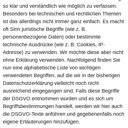
so klar und verständlich wie möglich zu verfassen.
Besonders bei technischen und rechtlichen Themen
ist das allerdings nicht immer ganz einfach. Es macht
oft Sinn juristische Begriffe (wie z. B.
personenbezogene Daten) oder bestimmte
technische Ausdrücke (wie z. B. Cookies, IP-
Adresse) zu verwenden. Wir möchte diese aber nicht
ohne Erklärung verwenden. Nachfolgend finden Sie
nun eine alphabetische Liste von wichtigen
verwendeten Begriffen, auf die wir in der bisherigen
Datenschutzerklärung vielleicht noch nicht
ausreichend eingegangen sind. Falls diese Begriffe
der DSGVO entnommen wurden und es sich um
Begriffsbestimmungen handelt, werden wir hier auch
die DSGVO-Texte anführen und gegebenenfalls noch
eigene Erläuterungen hinzufügen.